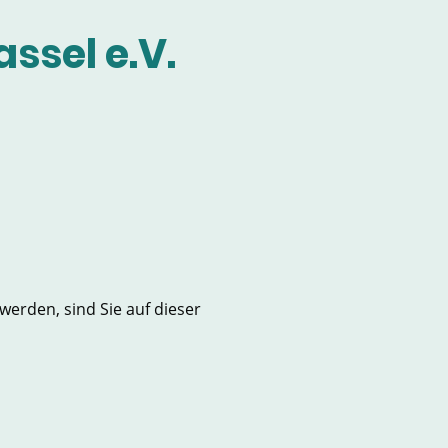
ssel e.V.
erden, sind Sie auf dieser