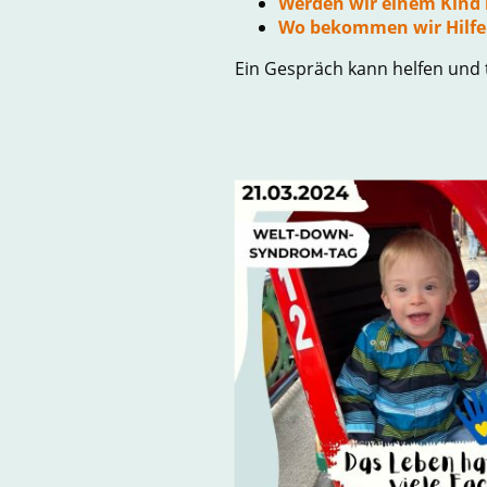
Werden wir einem Kind 
Wo bekommen wir Hilfe
Ein Gespräch kann helfen und t