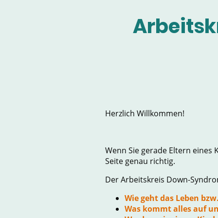
Arbeitsk
Herzlich Willkommen!
Wenn Sie gerade Eltern eines 
Seite genau richtig.
Der Arbeitskreis Down-Syndrom 
Wie geht das Leben bzw.
Was kommt alles auf un