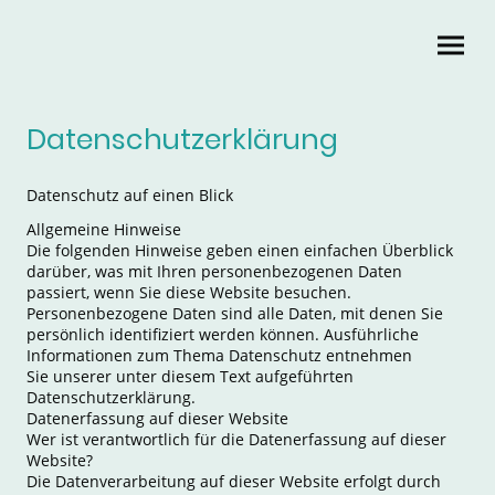
Datenschutzerklärung
Datenschutz auf einen Blick
Allgemeine Hinweise
Die folgenden Hinweise geben einen einfachen Überblick
darüber, was mit Ihren personenbezogenen Daten
passiert, wenn Sie diese Website besuchen.
Personenbezogene Daten sind alle Daten, mit denen Sie
persönlich identifiziert werden können. Ausführliche
Informationen zum Thema Datenschutz entnehmen
Sie unserer unter diesem Text aufgeführten
Datenschutzerklärung.
Datenerfassung auf dieser Website
Wer ist verantwortlich für die Datenerfassung auf dieser
Website?
Die Datenverarbeitung auf dieser Website erfolgt durch