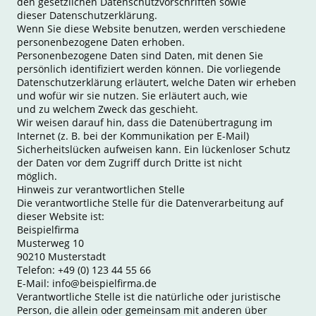
den gesetzlichen Datenschutzvorschriften sowie
dieser Datenschutzerklärung.
Wenn Sie diese Website benutzen, werden verschiedene
personenbezogene Daten erhoben.
Personenbezogene Daten sind Daten, mit denen Sie
persönlich identifiziert werden können. Die vorliegende
Datenschutzerklärung erläutert, welche Daten wir erheben
und wofür wir sie nutzen. Sie erläutert auch, wie
und zu welchem Zweck das geschieht.
Wir weisen darauf hin, dass die Datenübertragung im
Internet (z. B. bei der Kommunikation per E-Mail)
Sicherheitslücken aufweisen kann. Ein lückenloser Schutz
der Daten vor dem Zugriff durch Dritte ist nicht
möglich.
Hinweis zur verantwortlichen Stelle
Die verantwortliche Stelle für die Datenverarbeitung auf
dieser Website ist:
Beispielfirma
Musterweg 10
90210 Musterstadt
Telefon: +49 (0) 123 44 55 66
E-Mail: info@beispielfirma.de
Verantwortliche Stelle ist die natürliche oder juristische
Person, die allein oder gemeinsam mit anderen über