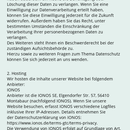
Löschung dieser Daten zu verlangen. Wenn Sie eine
Einwilligung zur Datenverarbeitung erteilt haben,
können Sie diese Einwilligung jederzeit für die Zukunft
widerrufen. Außerdem haben Sie das Recht, unter
bestimmten Umständen die Einschränkung der
Verarbeitung Ihrer personenbezogenen Daten zu
verlangen.
Des Weiteren steht Ihnen ein Beschwerderecht bei der
zuständigen Aufsichtsbehörde zu.
Hierzu sowie zu weiteren Fragen zum Thema Datenschutz
können Sie sich jederzeit an uns wenden.
2. Hosting
Wir hosten die Inhalte unserer Website bei folgendem
Anbieter:
IONOS
Anbieter ist die IONOS SE, Elgendorfer Str. 57, 56410
Montabaur (nachfolgend IONOS). Wenn Sie unsere
Website besuchen, erfasst IONOS verschiedene Logfiles
inklusive Ihrer IP-Adressen. Details entnehmen Sie
der Datenschutzerklärung von IONOS:
https://www.ionos.de/terms-gtc/terms-privacy.
Die Verwendung von IONOS erfolgt auf Grundlage von Art.