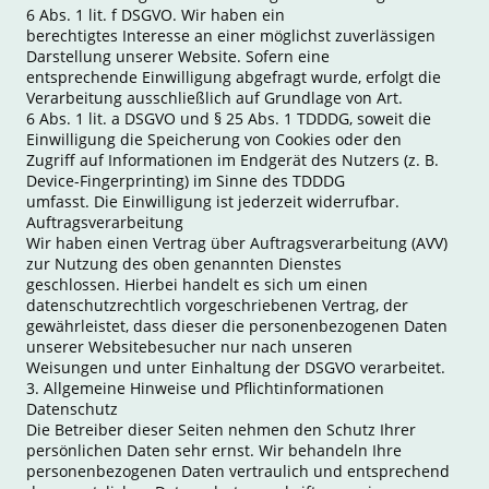
6 Abs. 1 lit. f DSGVO. Wir haben ein
berechtigtes Interesse an einer möglichst zuverlässigen
Darstellung unserer Website. Sofern eine
entsprechende Einwilligung abgefragt wurde, erfolgt die
Verarbeitung ausschließlich auf Grundlage von Art.
6 Abs. 1 lit. a DSGVO und § 25 Abs. 1 TDDDG, soweit die
Einwilligung die Speicherung von Cookies oder den
Zugriff auf Informationen im Endgerät des Nutzers (z. B.
Device-Fingerprinting) im Sinne des TDDDG
umfasst. Die Einwilligung ist jederzeit widerrufbar.
Auftragsverarbeitung
Wir haben einen Vertrag über Auftragsverarbeitung (AVV)
zur Nutzung des oben genannten Dienstes
geschlossen. Hierbei handelt es sich um einen
datenschutzrechtlich vorgeschriebenen Vertrag, der
gewährleistet, dass dieser die personenbezogenen Daten
unserer Websitebesucher nur nach unseren
Weisungen und unter Einhaltung der DSGVO verarbeitet.
3. Allgemeine Hinweise und Pflichtinformationen
Datenschutz
Die Betreiber dieser Seiten nehmen den Schutz Ihrer
persönlichen Daten sehr ernst. Wir behandeln Ihre
personenbezogenen Daten vertraulich und entsprechend