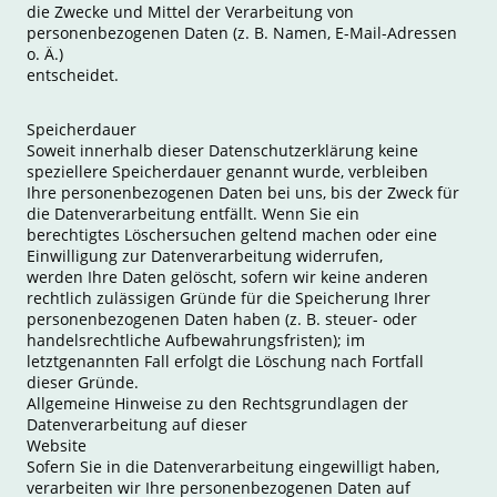
die Zwecke und Mittel der Verarbeitung von
personenbezogenen Daten (z. B. Namen, E-Mail-Adressen
o. Ä.)
entscheidet.
Speicherdauer
Soweit innerhalb dieser Datenschutzerklärung keine
speziellere Speicherdauer genannt wurde, verbleiben
Ihre personenbezogenen Daten bei uns, bis der Zweck für
die Datenverarbeitung entfällt. Wenn Sie ein
berechtigtes Löschersuchen geltend machen oder eine
Einwilligung zur Datenverarbeitung widerrufen,
werden Ihre Daten gelöscht, sofern wir keine anderen
rechtlich zulässigen Gründe für die Speicherung Ihrer
personenbezogenen Daten haben (z. B. steuer- oder
handelsrechtliche Aufbewahrungsfristen); im
letztgenannten Fall erfolgt die Löschung nach Fortfall
dieser Gründe.
Allgemeine Hinweise zu den Rechtsgrundlagen der
Datenverarbeitung auf dieser
Website
Sofern Sie in die Datenverarbeitung eingewilligt haben,
verarbeiten wir Ihre personenbezogenen Daten auf