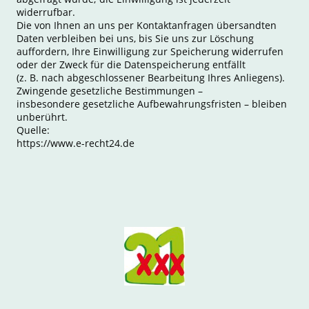
widerrufbar.
Die von Ihnen an uns per Kontaktanfragen übersandten
Daten verbleiben bei uns, bis Sie uns zur Löschung
auffordern, Ihre Einwilligung zur Speicherung widerrufen
oder der Zweck für die Datenspeicherung entfällt
(z. B. nach abgeschlossener Bearbeitung Ihres Anliegens).
Zwingende gesetzliche Bestimmungen –
insbesondere gesetzliche Aufbewahrungsfristen – bleiben
unberührt.
Quelle:
https://www.e-recht24.de