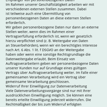
Im Rahmen unserer Geschäftstätigkeit arbeiten wir mit
verschiedenen externen Stellen zusammen. Dabei
ist teilweise auch eine Übermittlung von
personenbezogenen Daten an diese externen Stellen
erforderlich.
Wir geben personenbezogene Daten nur dann an externe
Stellen weiter, wenn dies im Rahmen einer
Vertragserfüllung erforderlich ist, wenn wir gesetzlich
hierzu verpflichtet sind (z. B. Weitergabe von Daten
an Steuerbehörden), wenn wir ein berechtigtes Interesse
nach Art. 6 Abs. 1 lit. f DSGVO an der Weitergabe
haben oder wenn eine sonstige Rechtsgrundlage die
Datenweitergabe erlaubt. Beim Einsatz von
Auftragsverarbeitern geben wir personenbezogene Daten
unserer Kunden nur auf Grundlage eines gültigen
Vertrags über Auftragsverarbeitung weiter. Im Falle einer
gemeinsamen Verarbeitung wird ein Vertrag über
gemeinsame Verarbeitung geschlossen.
Widerruf Ihrer Einwilligung zur Datenverarbeitung
Viele Datenverarbeitungsvorgänge sind nur mit Ihrer
ausdrücklichen Einwilligung möglich. Sie können eine
bereits erteilte Einwilligung jederzeit widerrufen. Die
Rechtmäßigkeit der bis zum Widerruf erfolgten