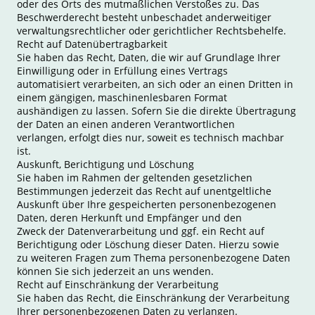
oder des Orts des mutmaßlichen Verstoßes zu. Das
Beschwerderecht besteht unbeschadet anderweitiger
verwaltungsrechtlicher oder gerichtlicher Rechtsbehelfe.
Recht auf Datenübertragbarkeit
Sie haben das Recht, Daten, die wir auf Grundlage Ihrer
Einwilligung oder in Erfüllung eines Vertrags
automatisiert verarbeiten, an sich oder an einen Dritten in
einem gängigen, maschinenlesbaren Format
aushändigen zu lassen. Sofern Sie die direkte Übertragung
der Daten an einen anderen Verantwortlichen
verlangen, erfolgt dies nur, soweit es technisch machbar
ist.
Auskunft, Berichtigung und Löschung
Sie haben im Rahmen der geltenden gesetzlichen
Bestimmungen jederzeit das Recht auf unentgeltliche
Auskunft über Ihre gespeicherten personenbezogenen
Daten, deren Herkunft und Empfänger und den
Zweck der Datenverarbeitung und ggf. ein Recht auf
Berichtigung oder Löschung dieser Daten. Hierzu sowie
zu weiteren Fragen zum Thema personenbezogene Daten
können Sie sich jederzeit an uns wenden.
Recht auf Einschränkung der Verarbeitung
Sie haben das Recht, die Einschränkung der Verarbeitung
Ihrer personenbezogenen Daten zu verlangen.