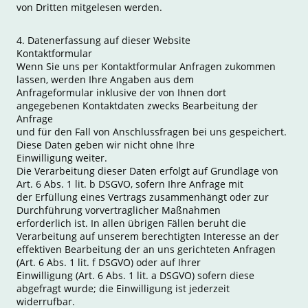
von Dritten mitgelesen werden.
4. Datenerfassung auf dieser Website
Kontaktformular
Wenn Sie uns per Kontaktformular Anfragen zukommen
lassen, werden Ihre Angaben aus dem
Anfrageformular inklusive der von Ihnen dort
angegebenen Kontaktdaten zwecks Bearbeitung der
Anfrage
und für den Fall von Anschlussfragen bei uns gespeichert.
Diese Daten geben wir nicht ohne Ihre
Einwilligung weiter.
Die Verarbeitung dieser Daten erfolgt auf Grundlage von
Art. 6 Abs. 1 lit. b DSGVO, sofern Ihre Anfrage mit
der Erfüllung eines Vertrags zusammenhängt oder zur
Durchführung vorvertraglicher Maßnahmen
erforderlich ist. In allen übrigen Fällen beruht die
Verarbeitung auf unserem berechtigten Interesse an der
effektiven Bearbeitung der an uns gerichteten Anfragen
(Art. 6 Abs. 1 lit. f DSGVO) oder auf Ihrer
Einwilligung (Art. 6 Abs. 1 lit. a DSGVO) sofern diese
abgefragt wurde; die Einwilligung ist jederzeit
widerrufbar.