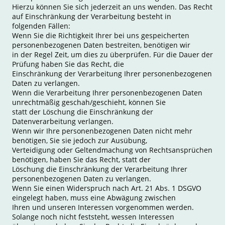
Hierzu können Sie sich jederzeit an uns wenden. Das Recht
auf Einschränkung der Verarbeitung besteht in
folgenden Fällen:
Wenn Sie die Richtigkeit Ihrer bei uns gespeicherten
personenbezogenen Daten bestreiten, benötigen wir
in der Regel Zeit, um dies zu überprüfen. Für die Dauer der
Prüfung haben Sie das Recht, die
Einschränkung der Verarbeitung Ihrer personenbezogenen
Daten zu verlangen.
Wenn die Verarbeitung Ihrer personenbezogenen Daten
unrechtmäßig geschah/geschieht, können Sie
statt der Löschung die Einschränkung der
Datenverarbeitung verlangen.
Wenn wir Ihre personenbezogenen Daten nicht mehr
benötigen, Sie sie jedoch zur Ausübung,
Verteidigung oder Geltendmachung von Rechtsansprüchen
benötigen, haben Sie das Recht, statt der
Löschung die Einschränkung der Verarbeitung Ihrer
personenbezogenen Daten zu verlangen.
Wenn Sie einen Widerspruch nach Art. 21 Abs. 1 DSGVO
eingelegt haben, muss eine Abwägung zwischen
Ihren und unseren Interessen vorgenommen werden.
Solange noch nicht feststeht, wessen Interessen